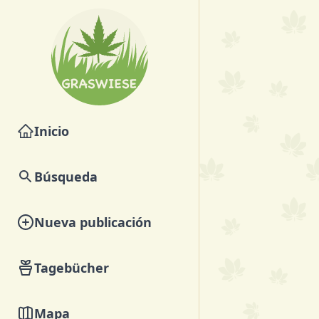
Inicio
Búsqueda
Nueva publicación
Tagebücher
Mapa