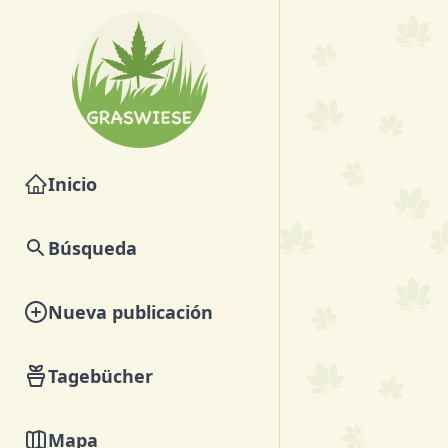
Inicio
Búsqueda
Nueva publicación
Tagebücher
Mapa